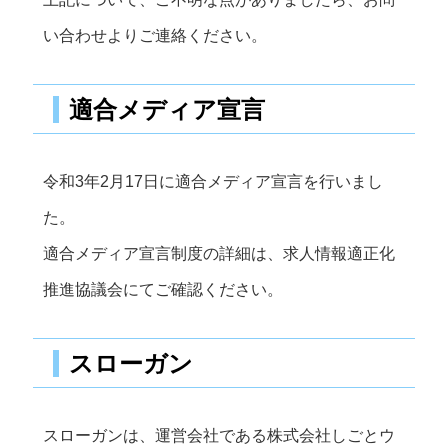
い合わせよりご連絡ください。
適合メディア宣言
令和3年2月17日に適合メディア宣言を行いまし
た。
適合メディア宣言制度の詳細は、求人情報適正化
推進協議会にてご確認ください。
スローガン
スローガンは、運営会社である株式会社しごとウ