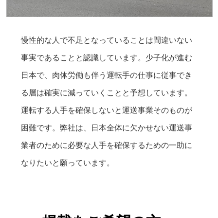
慢性的な人で不足となっていることは間違いない
事実であることと認識しています。少子化が進む
日本で、肉体労働も伴う運転手の仕事に従事でき
る層は確実に減っていくことと予想しています。
運転する人手を確保しないと運送事業そのものが
困難です。弊社は、日本全体に欠かせない運送事
業者のために必要な人手を確保するための一助に
なりたいと願っています。