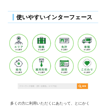
使いやすいインターフェース
多くの方に利用いただくにあたって、とにかく