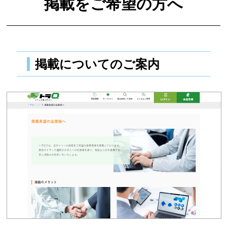
掲載をご希望の方へ
掲載についてのご案内