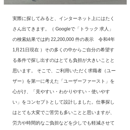
実際に探してみると、インターネット上にはたく
さん出てきます。（ Googleで「トラック 求人」
の検索結果では約 22,200,000 件の表示 令和4年
1月21日現在 ）その多くの中からご自分の希望す
る条件で探し出すのはとても負担が大きいことと
思います。 そこで、ご利用いただく求職者（ユー
ザー）を第一に考えた「ユーザーファースト」を
心がけ、「見やすい・わかりやすい・使いやす
い」をコンセプトとして設計しました。仕事探し
はとても大変でご苦労も多いことと思いますが、
労力や時間的なご負担などを少しでも軽減させて