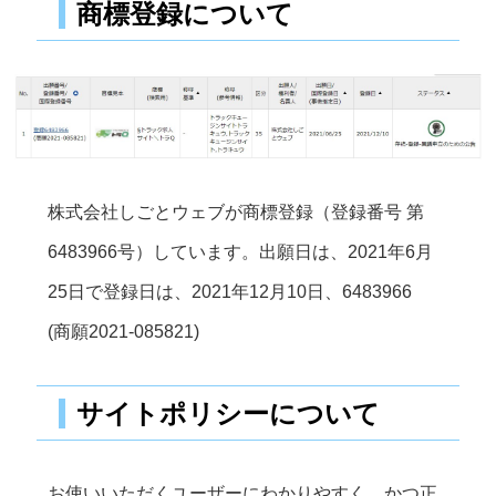
商標登録について
株式会社しごとウェブが商標登録（登録番号 第
6483966号）しています。出願日は、2021年6月
25日で登録日は、2021年12月10日、6483966
(商願2021-085821)
サイトポリシーについて
お使いいただくユーザーにわかりやすく、かつ正