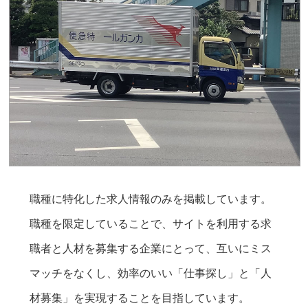
職種に特化した求人情報のみを掲載しています。
職種を限定していることで、サイトを利用する求
職者と人材を募集する企業にとって、互いにミス
マッチをなくし、効率のいい「仕事探し」と「人
材募集」を実現することを目指しています。