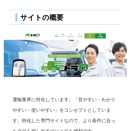
サイトの概要
運輸業界に特化しています。「見やすい・わかり
やすい・使いやすい」をコンセプトとしていま
す。特化した専門サイトなので、より条件に合っ