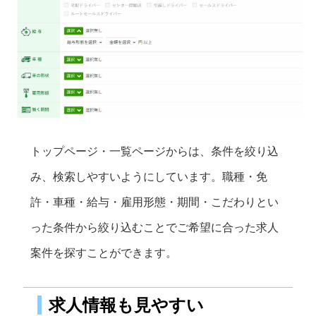
トップページ・一覧ページからは、条件を絞り込
み、検索しやすいようにしています。職種・免
許・車種・給与・雇用形態・期間・こだわりとい
った条件から絞り込むことでご希望に合った求人
案件を探すことができます。
求人情報も見やすい