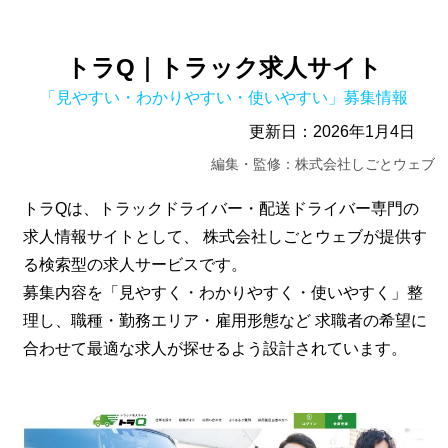
トラQ｜トラック求人サイト
「見やすい・わかりやすい・使いやすい」募集情報
更新日：
2026年1月4日
編集・監修：株式会社しごとウェブ
トラQは、トラックドライバー・配送ドライバー専門の
求人情報サイトとして、 株式会社しごとウェブが提供す
る検索型の求人サービスです。
募集内容を「見やすく・わかりやすく・使いやすく」整
理し、職種・勤務エリア・雇用形態など 求職者の希望に
合わせて最適な求人が探せるよう設計されています。