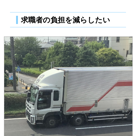
求職者の負担を減らしたい