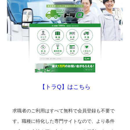
【トラQ】はこちら
求職者のご利用はすべて無料で会員登録も不要で
す。職種に特化した専門サイトなので、より条件