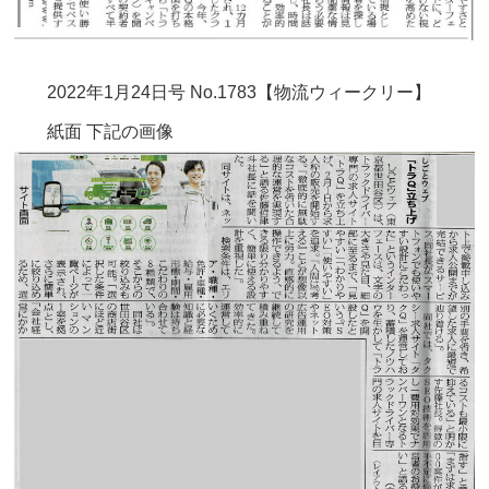
2022年1月24日号 No.1783【物流ウィークリー】
紙面 下記の画像