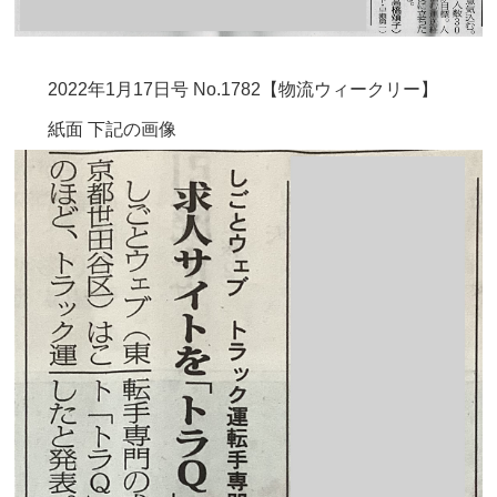
2022年1月17日号 No.1782【物流ウィークリー】
紙面 下記の画像