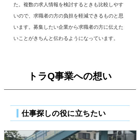
た。複数の求人情報を検討するときも比較しやす
いので、求職者の方の負担を軽減できるものと思
います。募集したい企業から求職者の方に伝えた
いことがきちんと伝わるようになっています。
トラQ事業への想い
仕事探しの役に立ちたい