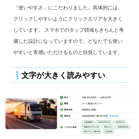
「使いやすさ」にこだわりました。具体的には、
クリックしやすいようにクリックエリアを大きく
しています。 スマホでのタップ領域もきちんと考
慮した設計になっていますので、どなたでも使い
やすいと実感いただけるものと自負しています。
文字が大きく読みやすい