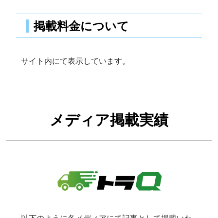
掲載料金について
サイト内にて表示しています。
メディア掲載実績