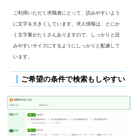
ご利用いただく求職者にとって、読みやすいよう
に文字を大きくしています。求人情報は、とにか
く文字量がたくさんありますので、しっかりと読
みやすいサイズにするようにしっかりと配慮して
います。
ご希望の条件で検索もしやすい