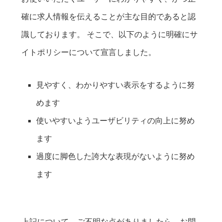
確に求人情報を伝えることが主な目的であると認
識しております。 そこで、以下のように明確にサ
イトポリシーについて宣言しました。
見やすく、わかりやすい表示をするように努
めます
使いやすいようユーザビリティの向上に努め
ます
過度に脚色した誇大な表現がないように努め
ます
上記について、ご不明な点がありましたら、お問