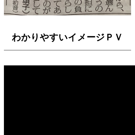
わかりやすいイメージＰＶ