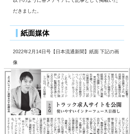
以下のように各メディアにて記事として掲載いた
だきました。
紙面媒体
2022年2月14日号【日本流通新聞】紙面 下記の画
像