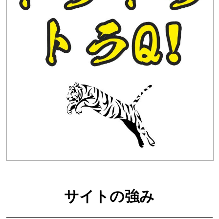
サイトの強み