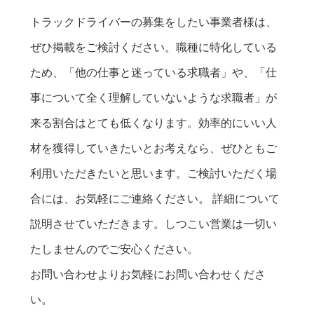
トラックドライバーの募集をしたい事業者様は、
ぜひ掲載をご検討ください。職種に特化している
ため、「他の仕事と迷っている求職者」や、「仕
事について全く理解していないような求職者」が
来る割合はとても低くなります。効率的にいい人
材を獲得していきたいとお考えなら、ぜひともご
利用いただきたいと思います。ご検討いただく場
合には、お気軽にご連絡ください。 詳細について
説明させていただきます。しつこい営業は一切い
たしませんのでご安心ください。
お問い合わせよりお気軽にお問い合わせくださ
い。