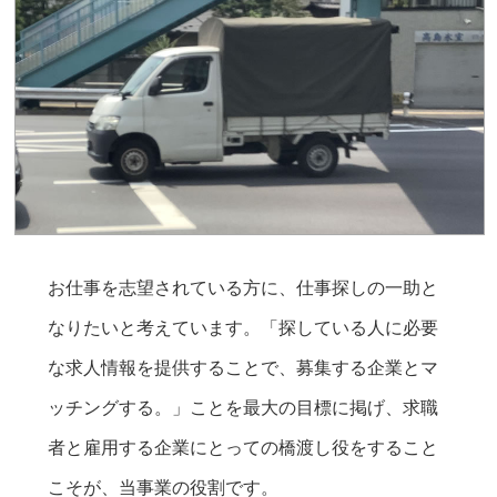
お仕事を志望されている方に、仕事探しの一助と
なりたいと考えています。「探している人に必要
な求人情報を提供することで、募集する企業とマ
ッチングする。」ことを最大の目標に掲げ、求職
者と雇用する企業にとっての橋渡し役をすること
こそが、当事業の役割です。