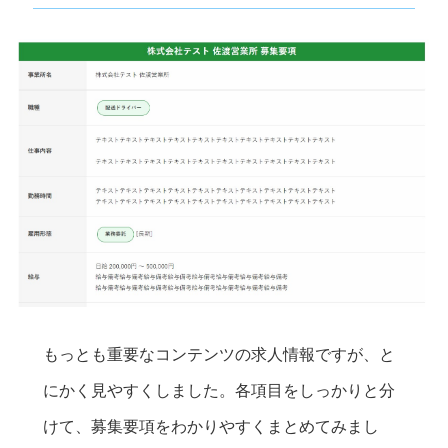
もっとも重要なコンテンツの求人情報ですが、と
にかく見やすくしました。各項目をしっかりと分
けて、募集要項をわかりやすくまとめてみまし