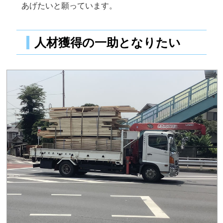
あげたいと願っています。
人材獲得の一助となりたい