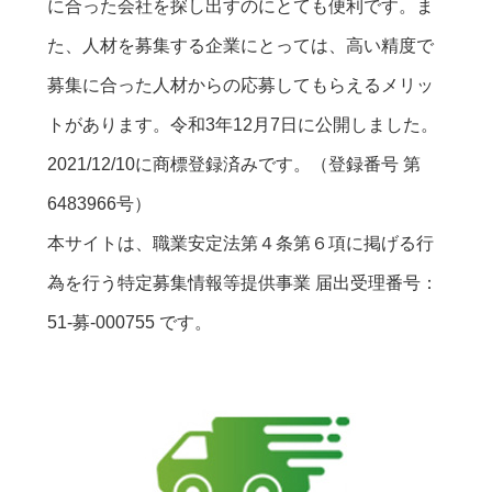
に合った会社を探し出すのにとても便利です。ま
た、人材を募集する企業にとっては、高い精度で
募集に合った人材からの応募してもらえるメリッ
トがあります。令和3年12月7日に公開しました。
2021/12/10に商標登録済みです。（登録番号 第
6483966号）
本サイトは、職業安定法第４条第６項に掲げる行
為を行う特定募集情報等提供事業 届出受理番号：
51-募-000755 です。