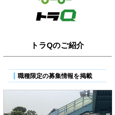
トラQのご紹介
職種限定の募集情報を掲載