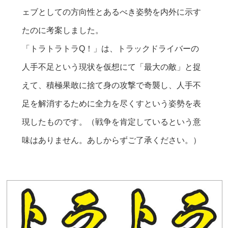
ェブとしての方向性とあるべき姿勢を内外に示す
たのに考案しました。
「トラトラトラQ！」は、トラックドライバーの
人手不足という現状を仮想にて「最大の敵」と捉
えて、積極果敢に捨て身の攻撃で奇襲し、人手不
足を解消するために全力を尽くすという姿勢を表
現したものです。（戦争を肯定しているという意
味はありません。あしからずご了承ください。）