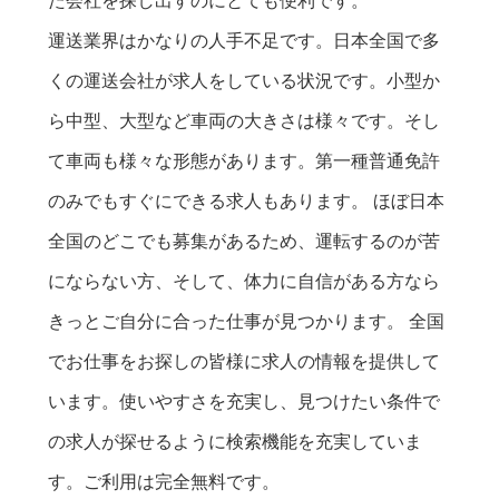
た会社を探し出すのにとても便利です。
運送業界はかなりの人手不足です。日本全国で多
くの運送会社が求人をしている状況です。小型か
ら中型、大型など車両の大きさは様々です。そし
て車両も様々な形態があります。第一種普通免許
のみでもすぐにできる求人もあります。 ほぼ日本
全国のどこでも募集があるため、運転するのが苦
にならない方、そして、体力に自信がある方なら
きっとご自分に合った仕事が見つかります。 全国
でお仕事をお探しの皆様に求人の情報を提供して
います。使いやすさを充実し、見つけたい条件で
の求人が探せるように検索機能を充実していま
す。ご利用は完全無料です。