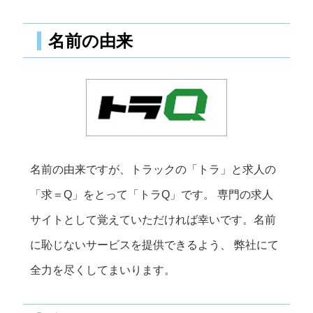
名前の由来
名前の由来ですが、トラックの「トラ」と求人の
「求＝Q」をとって「トラQ」です。 専門の求人
サイトとして覚えていただければ幸いです。名前
に恥じないサービスを提供できるよう、 弊社にて
全力を尽くしてまいります。